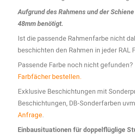
Aufgrund des Rahmens und der Schiene 
48mm benötigt.
Ist die passende Rahmenfarbe nicht da
beschichten den Rahmen in jeder RAL F
Passende Farbe noch nicht gefunden?
Farbfächer bestellen.
Exklusive Beschichtungen mit Sonderpul
Beschichtungen, DB-Sonderfarben uvm.
Anfrage
.
Einbausituationen für doppelflüglige St