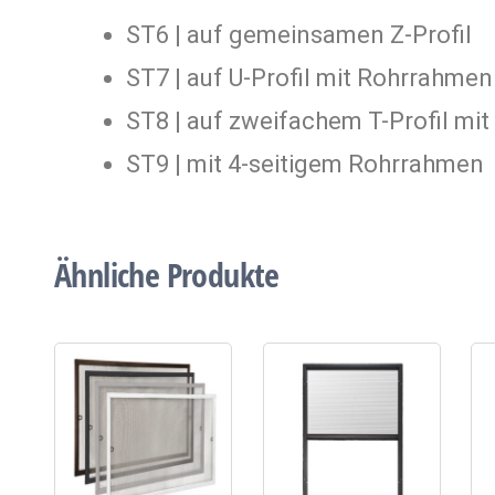
ST6 | auf gemeinsamen Z-Profil
ST7 | auf U-Profil mit Rohrrahmen
ST8 | auf zweifachem T-Profil mi
ST9 | mit 4-seitigem Rohrrahmen
Ähnliche Produkte