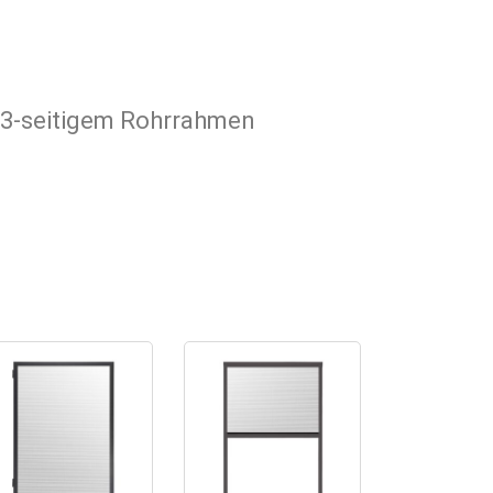
t 3-seitigem Rohrrahmen