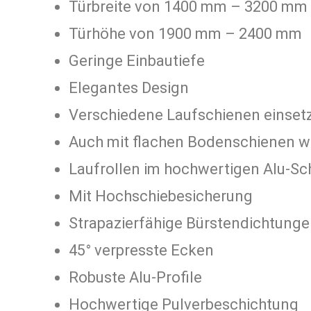
Türbreite von 1400 mm – 3200 mm
Türhöhe von 1900 mm – 2400 mm
Geringe Einbautiefe
Elegantes Design
Verschiedene Laufschienen einset
Auch mit flachen Bodenschienen w
Laufrollen im hochwertigen Alu-Sch
Mit Hochschiebesicherung
Strapazierfähige Bürstendichtung
45° verpresste Ecken
Robuste Alu-Profile
Hochwertige Pulverbeschichtung