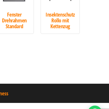
Fenster
Insektenschutz
Drehrahmen
Rollo mit
Standard
Kettenzug
ness