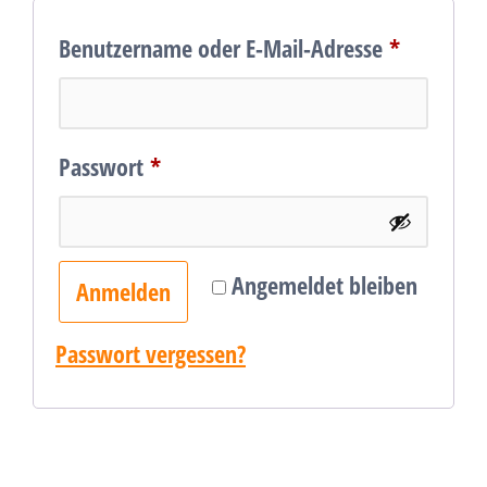
Erforderl
Benutzername oder E-Mail-Adresse
*
Erforderlich
Passwort
*
Angemeldet bleiben
Anmelden
Passwort vergessen?