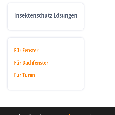
Insektenschutz Lösungen
Für Fenster
Für Dachfenster
Für Türen