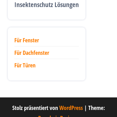
Insektenschutz Lösungen
Für Fenster
Für Dachfenster
Für Türen
Stolz präsentiert von
WordPress
|
Theme: