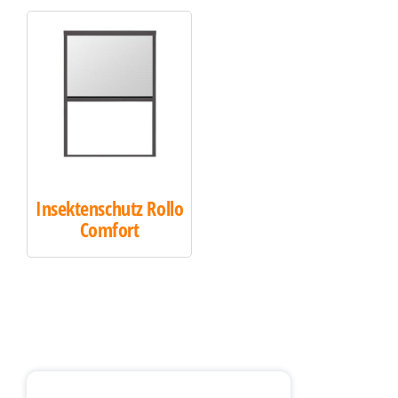
Insektenschutz Rollo
Comfort